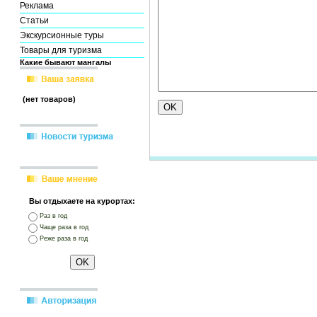
Реклама
Статьи
Экскурсионные туры
Товары для туризма
Какие бывают мангалы
(нет товаров)
Вы отдыхаете на курортах:
Раз в год
Чаще раза в год
Реже раза в год