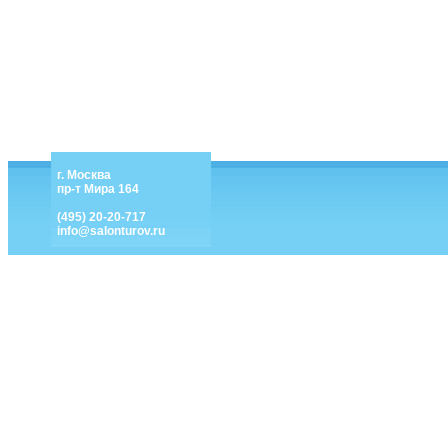
г. Москва
пр-т Мира 164
(495) 20-20-717
info@salonturov.ru